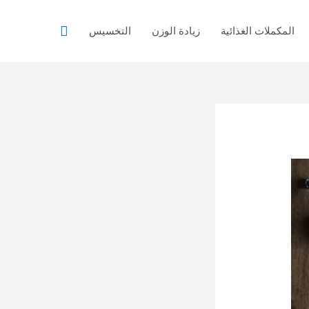
البحث
المكملات الغذائية
زيادة الوزن
التخسيس