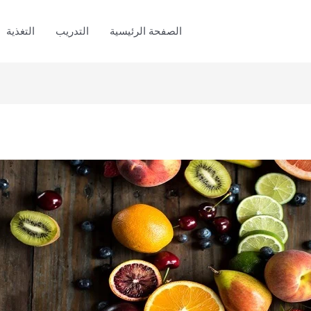
الصفحة الرئيسية
التدريب
التغذية