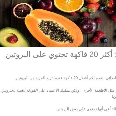
لى البروتين
ل 20 فاكهة عندما تريد المزيد من البروتين.
ت مثل الأطعمة الأخرى ، ولكن يمكنك الاعتماد على
الفواكه الغنية بالبروتين
ن!
طلقاً في أنها تحتوي على بعض البروتين.