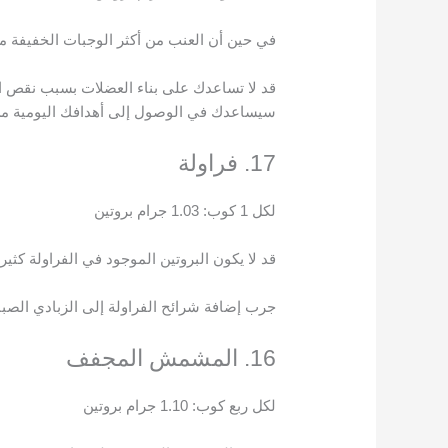
في حين أن العنب من أكثر الوجبات الخفيفة ملا
قد لا تساعدك على بناء العضلات بسبب نقص الب
سيساعدك في الوصول إلى أهدافك اليومية من 
17. فراولة
لكل 1 كوب: 1.03 جرام بروتين
قد لا يكون البروتين الموجود في الفراولة كثير
جرب إضافة شرائح الفراولة إلى الزبادي الصبا
16. المشمش المجفف
لكل ربع كوب: 1.10 جرام بروتين