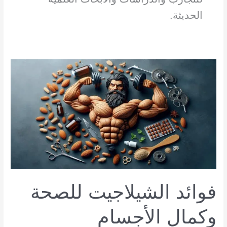
الحديثة.
فوائد الشيلاجيت للصحة
وكمال الأجسام