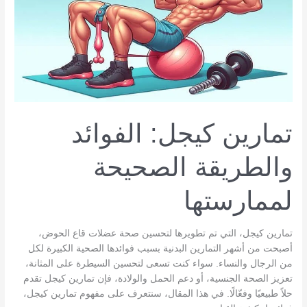
تمارين كيجل: الفوائد
والطريقة الصحيحة
لممارستها
تمارين كيجل، التي تم تطويرها لتحسين صحة عضلات قاع الحوض،
أصبحت من أشهر التمارين البدنية بسبب فوائدها الصحية الكبيرة لكل
من الرجال والنساء. سواء كنت تسعى لتحسين السيطرة على المثانة،
تعزيز الصحة الجنسية، أو دعم الحمل والولادة، فإن تمارين كيجل تقدم
حلاً طبيعيًا وفعّالًا. في هذا المقال، سنتعرف على مفهوم تمارين كيجل،