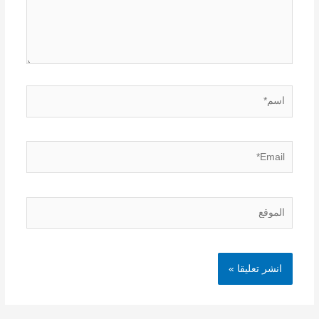
اسم*
Email*
الموقع