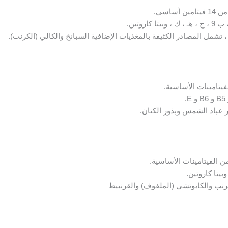
ساسي.
، تشمل المصادر الكثيفة بالمغذيات الإضافية السبانخ والكالي (الكرنب).
ر عباد الشمس وبذور الكتان.
رنب والكابوتشي (الملفوف) والقرنبيط