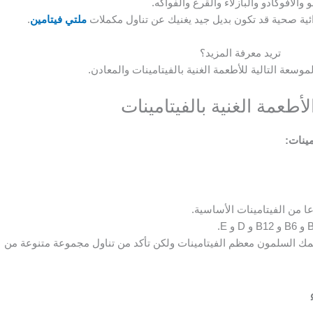
و والأفوكادو والبازلاء والقرع والفواكه.
ائية صحية قد تكون بديل جيد يغنيك عن تناول مكملات
ملتي فيتامين
.
تريد معرفة المزيد؟
وسعة التالية للأطعمة الغنية بالفيتامينات والمعادن.
لأطعمة الغنية بالفيتامينات
مينات:
مك السلمون معظم الفيتامينات ولكن تأكد من تناول مجموعة متنوعة من