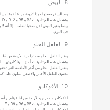
8. البيض
يعد البيض مصدرا جيدا لأربعة من 14 نوعا من الفيتامينات الأساسية.
وتشمل هذه الفيتامينات B2 و B5 و B12 و D.
في اليوم.
9. الفلفل الحلو
يعتبر الفلفل الحلو مصدرا جيدا لأربعة من 14 نوعا من الفيتامينات الأساسية.
وتشمل هذه الفيتامينات أ ، ج ، بيتا كاروتين ، ا
يعتبر الفلفل الحلو من أكثر الأطعمة التي تح
يحتوي الفلفل الأحمر والأصفر الملون على كميا
10. الأفوكادو
الأفوكادو مصدر جيد لأربعة من 14 فيتامين أساسي.
وتشمل هذه الفيتامينات B5 و B6 و B9 و E.
الأفوكادو غني بالسعرات الحرارية والدهون الصح