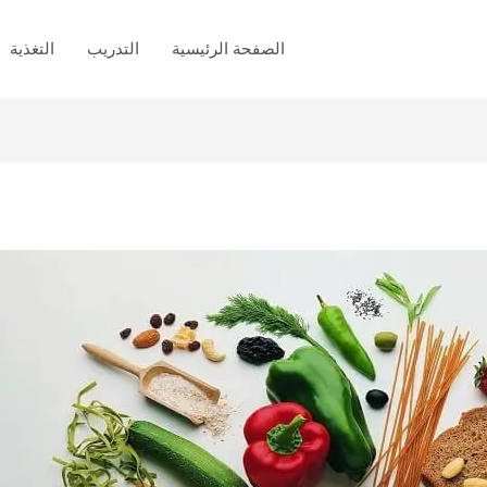
الصفحة الرئيسية
التدريب
التغذية