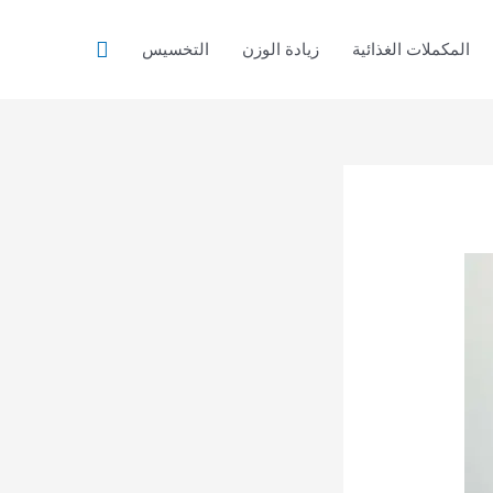
البحث
المكملات الغذائية
زيادة الوزن
التخسيس