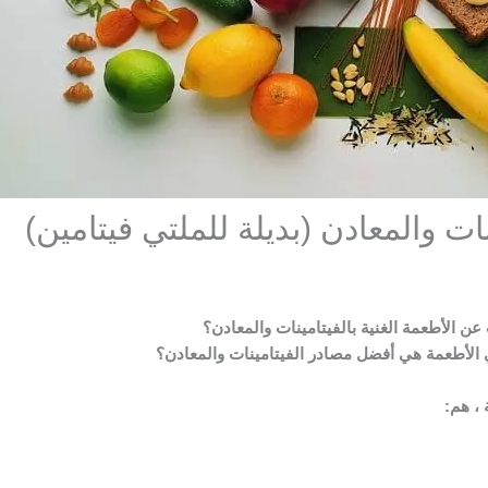
نات والمعادن (بديلة للملتي فيتامين)
ن الأطعمة الغنية بالفيتامينات والمعادن؟
 الأطعمة هي أفضل مصادر الفيتامينات والمعادن؟