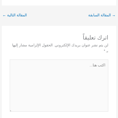
→
المقالة السابقة
المقالة التالية
←
اترك تعليقاً
لن يتم نشر عنوان بريدك الإلكتروني.
الحقول الإلزامية مشار إليها
بـ
*
اكتب
هنا...