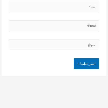
اسم*
Email*
الموقع