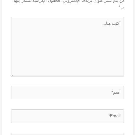
لن يتم نشر عنوان بريدك الإلكتروني.
الحقول الإلزامية مشار إليها
بـ
*
اكتب
هنا...
اسم*
Email*