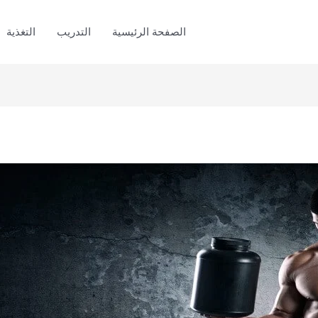
الصفحة الرئيسية
التدريب
التغذية