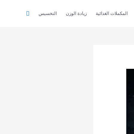
البحث
المكملات الغذائية
زيادة الوزن
التخسيس