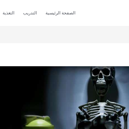
الصفحة الرئيسية
التدريب
التغذية