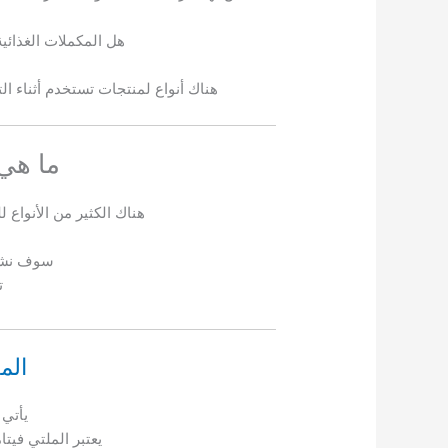
هل المكملات الغذائي
هناك أنواع لمنتجات تستخدم أثناء ال
ما هي 
هناك الكثير من الأنواع
سوف نشرح
ت
الم
يأتي 
يعتبر الملتي فيت