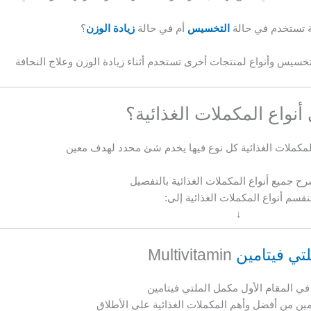
ة تستخدم في حالة
التخسيس
أم في حالة
زيادة الوزن
؟
تخسيس وأنواع لمنتجات أخرى تستخدم أثناء زيادة الوزن وعلاج النحافة
أنواع المكملات الغذائية؟
 للمكملات الغذائية كل نوع فيها يخدم شئ محدد لهدف معين
 جميع أنواع المكملات الغذائية بالتفصيل
نقسم أنواع المكملات الغذائية إلى:
↓
لتي فيتامين
Multivitamin
في المقام الأول مكمل الملتي فيتامين
امين من أفضل وأهم المكملات الغذائية على الأطلاق