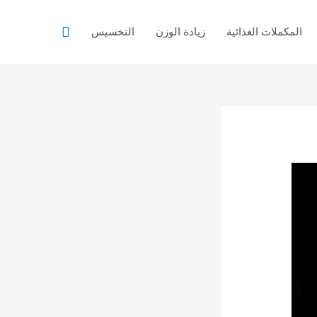
البحث
المكملات الغذائية
زيادة الوزن
التخسيس