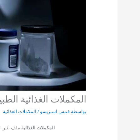
المكملات الغذائية الطبيع
بواسطة
فتنس اسبريسو
/
المكملات الغذائية
المكملات الغذائية
ملف يثير ا