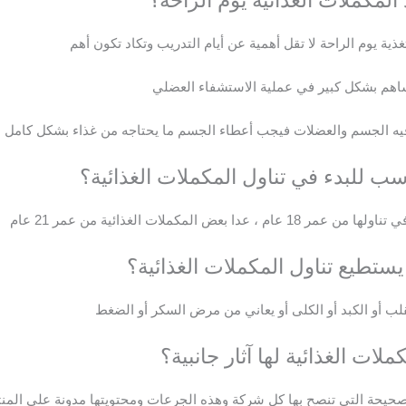
المكملات الغذائية يوم الراحة؟
لتغذية يوم الراحة لا تقل أهمية عن أيام التدريب وتكاد تكون أهم
تساهم بشكل كبير في عملية الاستشفاء العضلي
ى فيه الجسم والعضلات فيجب أعطاء الجسم ما يحتاجه من غذاء بشكل كامل
اسب للبدء في تناول المكملات الغذائية؟
عض المكملات الغذائية من عمر 21 عام
يستطيع تناول المكملات الغذائية؟
ب أو الكبد أو الكلى أو يعاني من مرض السكر أو الضغط
ملات الغذائية لها آثار جانبية؟
الصحيحة التي تنصح بها كل شركة وهذه الجرعات ومحتويتها مدونة علي المنت