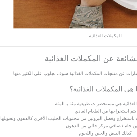
المكملات الغذائية
لشائعة عن المكملات الغذائية
سارات عن منتجات المكملات الغذائية سوف نجاوب على الكثير منها
 هي المكملات الغذائية؟
لغذائية هي مستحضرات طبيعية مئة بـ المئة
يتم استخراجها من الطعام العادي
ب باستخراج وفصل البروتين من محتويات الحليب الأخري كالدهون وتحويلها 
ين خام / صافي مركز خالي من الدهون
كذلك البيض والجبن واللحوم