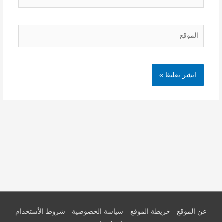
الموقع
عن الموقع
خريطة الموقع
سياسة الخصوصية
شروط الأستخدام