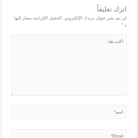
اترك تعليقاً
لن يتم نشر عنوان بريدك الإلكتروني.
الحقول الإلزامية مشار إليها
بـ
*
اكتب
هنا...
اسم*
Email*