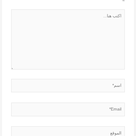
اكتب
هنا...
اسم*
Email*
الموقع