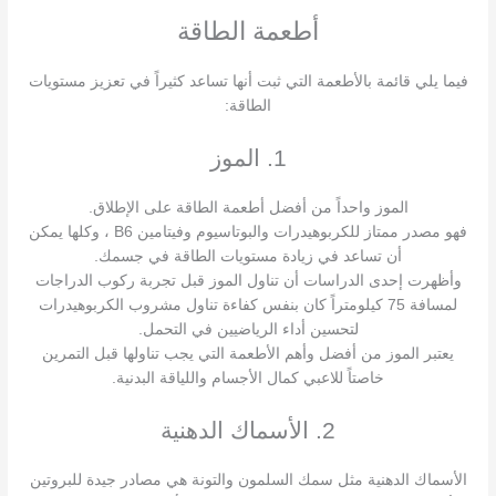
أطعمة الطاقة
فيما يلي قائمة بالأطعمة التي ثبت أنها تساعد كثيراً في تعزيز مستويات
الطاقة:
1. الموز
الموز واحداً من أفضل أطعمة الطاقة على الإطلاق.
فهو مصدر ممتاز للكربوهيدرات والبوتاسيوم وفيتامين B6 ، وكلها يمكن
أن تساعد في زيادة مستويات الطاقة في جسمك.
وأظهرت إحدى الدراسات أن تناول الموز قبل تجربة ركوب الدراجات
لمسافة 75 كيلومتراً كان بنفس كفاءة تناول مشروب الكربوهيدرات
لتحسين أداء الرياضيين في التحمل.
يعتبر الموز من أفضل وأهم الأطعمة التي يجب تناولها قبل التمرين
خاصتاً للاعبي كمال الأجسام واللياقة البدنية.
2. الأسماك الدهنية
الأسماك الدهنية مثل سمك السلمون والتونة هي مصادر جيدة للبروتين