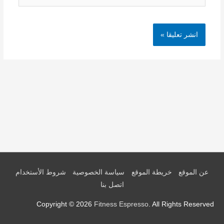
عن الموقع
خريطة الموقع
سياسة الخصوصية
شروط الأستخدام
اتصل بنا
Copyright © 2026
Fitness Espresso
. All Rights Reserved