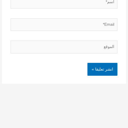
Email*
الموقع