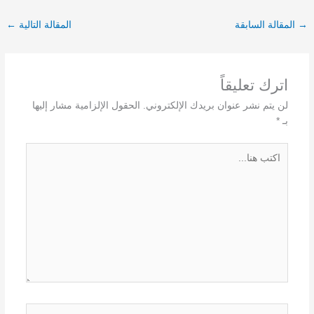
→
المقالة السابقة
المقالة التالية
←
اترك تعليقاً
لن يتم نشر عنوان بريدك الإلكتروني.
الحقول الإلزامية مشار إليها
بـ
*
اكتب
هنا...
اسم*