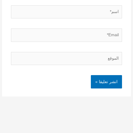
اسم*
Email*
الموقع