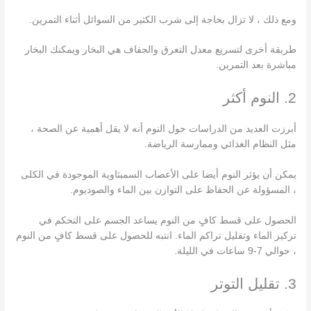
ومع ذلك ، لا تزال بحاجة إلى شرب الكثير من السوائل أثناء التمرين.
طريقة أخرى لتسريع معدل التعرق والجفاف هي البخار ويمكنك البخار
مباشرة بعد التمرين.
2. النوم أكثر
أبرزت العديد من الدراسات حول النوم أنه لا يقل أهمية عن الصحة ،
مثل النظام الغذائي وممارسة الرياضة.
يمكن أن يؤثر النوم أيضا على الأعصاب السمبثاوية الموجودة في الكلى
، المسؤولة عن الحفاظ على التوازن بين الماء والصوديوم.
الحصول على قسط كافٍ من النوم يساعد الجسم على التحكم في
تركيز الماء وتقليل تراكم الماء. انتبه للحصول على قسط كافٍ من النوم
، حوالي 7-9 ساعات في الليلة.
3. تقليل التوتر