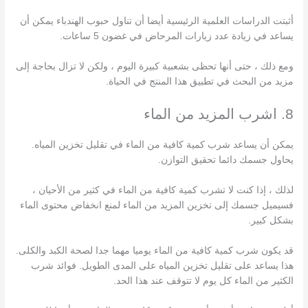
أثبتت الدراسات العلمية الرئيسية أيضا أن تناول حبوب الهندباء يمكن أن
يساعد في زيادة عدد زيارات المرحاض في غضون 5 ساعات.
ومع ذلك ، حتى أنها تحظى بشعبية كبيرة اليوم ، ولكن لا تزال بحاجة إلى
مزيد من البحث في تطبيق هذا المنتج في الحياة.
8. اشرب المزيد من الماء
يمكن أن يساعد شرب كمية كافية من الماء في تقليل تخزين المياه.
يحاول جسمك دائما تحقيق التوازن.
لذلك ، إذا كنت لا تشرب كمية كافية من الماء في كثير من الأحيان ،
فسيميل جسمك إلى تخزين المزيد من الماء لمنع انخفاض محتوى الماء
بشكل كبير.
قد يكون شرب كمية كافية من الماء يوميا مهما جدا لصحة الكبد والكلى.
هذا يساعد على تقليل تخزين المياه على المدى الطويل. فوائد شرب
الكثير من الماء كل يوم لا تتوقف عند هذا الحد.