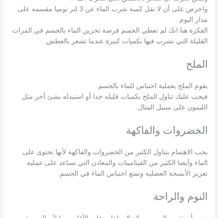
واحرص على أن لا تقل كمية شرب الماء عن 3 لتر يوميا مقسمه على
مدار اليوم.
الفكرة هنا انك لم تعطي الجسم فرصة تخزين الماء بالجسم في المرات
القليلة التي تشرب فيها بكميات كبيرة عندما تشعر بالعطش.
الملح
يقوم الملح بعملية احتباس للماء بالجسم.
فيجب عليك تناول الملح بكميات قليله جدا أو استبدله بشئ أخر مثل
الليمون على سبيل المثال.
الخضروات والفاكهة
يجب الاهتمام بتناول الكثير من الخضروات والفاكهة لأنها تحتوى على
الماء وأيضا الكثير من الفيتامينات والمعادن التي تساعد على عملية
تعزيز الأنسجة العضلية وتمنع احتباس الماء في الجسم.
النوم والراحة