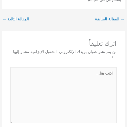
→
المقالة السابقة
المقالة التالية
←
اترك تعليقاً
لن يتم نشر عنوان بريدك الإلكتروني.
الحقول الإلزامية مشار إليها
بـ
*
اكتب
هنا...