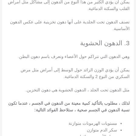
يمكن أن يؤدي الكثير من هذا النوع من الدهون إلى مشاكل مثل أمراض
القلب والسكتة الدماغية.
تصنف الدهون تحت الجلدية على أنها دهون تخزينية على عكس الدهون
الأساسية.
3. الدهون الحشوية
وهي الدهون التي تتراكم حول الأعضاء وتعرف باسم دهون البطن.
يمكن أن يؤدي الوزن الزائد حول الوسط إلى أمراض مثل مرض
السكري من النوع 2 والسكتة الدماغية.
مثل الدهون تحت الجلد ، الدهون الحشوية هي دهون التخزين.
لذلك ، مطلوب بالتأكيد كمية معينة من الدهون في الجسم ، عندما تكون
نسبة الدهون في الجسم صحية ، ستلاحظ الفوائد التالية:
مستويات الهرمونات متوازنة
سكر الدم متوازن