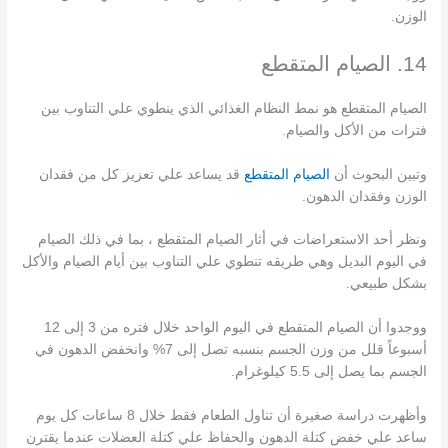
الوزن.
14. الصيام المتقطع
الصيام المتقطع هو نمط النظام الغذائي الذي ينطوي علي التناوب بين
فترات من الأكل والصيام.
وتبين البحوث أن
الصيام المتقطع
قد يساعد علي تعزيز كل من فقدان
الوزن وفقدان الدهون.
ونظر أحد الاستعراضات في أثار الصيام المتقطع ، بما في ذلك الصيام
في اليوم البديل وهي طريقه تنطوي علي التناوب بين أيام الصيام والأكل
بشكل طبيعي.
ووجدوا أن الصيام المتقطع في اليوم الواحد خلال فتره من 3 إلى 12
أسبوعاً قلل من وزن الجسم بنسبه تصل إلى 7% وانخفض الدهون في
الجسم بما يصل إلى 5.5 كيلوغرام.
وأظهرت دراسة صغيرة أن تناول الطعام فقط خلال 8 ساعات كل يوم
ساعد علي خفض كتلة الدهون والحفاظ علي كتلة العضلات عندما يقترن