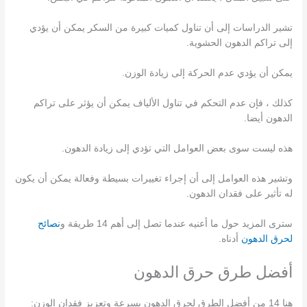
تشير الدراسات إلى أن تناول كميات كبيرة من السكر يمكن أن يؤدي
إلى تراكم الدهون الحشوية.
يمكن أن يؤدي عدم الحركة إلى زيادة الوزن.
كذلك ، فإن عدم التحكم في تناول الألياف يمكن أن يؤثر على تراكم
الدهون أيضا.
هذه ليست سوى بعض العوامل التي تؤدي إلى زيادة الدهون.
وتشير هذه العوامل إلى أن إجراء تغييرات بسيطة وفعالة يمكن أن يكون
له تأثير على فقدان الدهون.
سترى المزيد حول ما أعنيه عندما تصل إلى أهم 14 طريقة و
نصائح
لحرق الدهون
أدناه.
أفضل طرق حرق الدهون
هنا 14 من أفضل الطرق لحرق الدهون بسرعة وتعزيز فقدان الوزن: