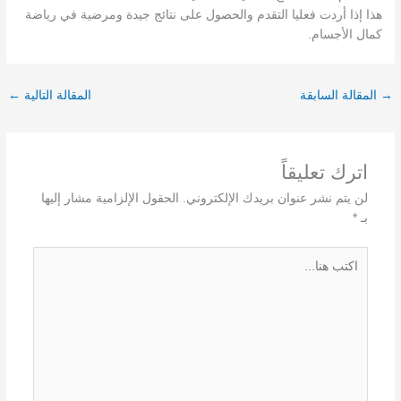
هذا إذا أردت فعليا التقدم والحصول على نتائج جيدة ومرضية في رياضة
كمال الأجسام.
→
المقالة السابقة
المقالة التالية
←
اترك تعليقاً
لن يتم نشر عنوان بريدك الإلكتروني.
الحقول الإلزامية مشار إليها
بـ
*
اكتب
هنا...