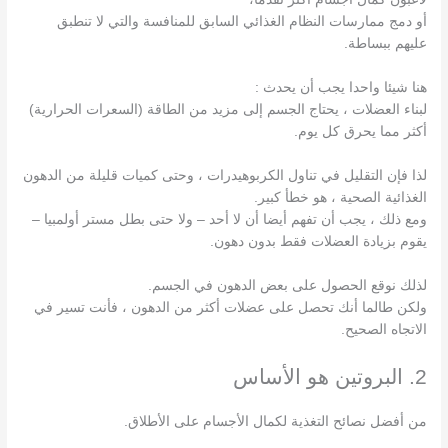
أو دمج ممارسات النظام الغذائي السابق للمنافسة والتي لا تنطبق
عليهم ببساطة.
هنا شيئا واحدا يجب أن يحدث :
لبناء العضلات ، يحتاج الجسم إلى مزيد من الطاقة (السعرات الحرارية)
أكثر مما يحرق كل يوم.
لذا فإن التقليل في تناول الكربوهيدرات ، وحتى كميات قليلة من الدهون
الغذائية الصحية ، هو خطأ كبير.
ومع ذلك ، يجب أن تفهم أيضا أن لا أحد – ولا حتى بطل مستر أولمبيا –
يقوم بزيادة العضلات فقط بدون دهون.
لذلك نوقع الحصول على بعض الدهون في الجسم.
ولكن طالما أنك تحصل على عضلات أكثر من الدهون ، فأنت تسير في
الاتجاه الصحيح.
2. البروتين هو الأساس
من أفضل نصائح التغذية لكمال الأجسام على الأطلاق.