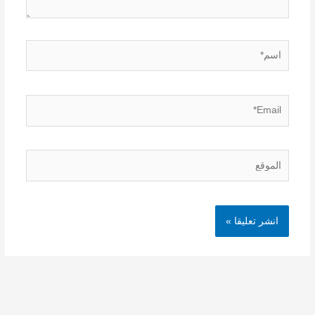
اسم*
Email*
الموقع